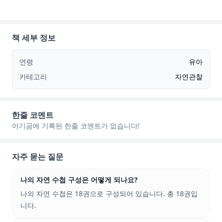
책 세부 정보
연령
유아
카테고리
자연관찰
한줄 코멘트
아기곰에 기록된 한줄 코멘트가 없습니다!
자주 묻는 질문
나의 자연 수첩 구성은 어떻게 되나요?
나의 자연 수첩은 18권으로 구성되어 있습니다. 총 18권입
니다.