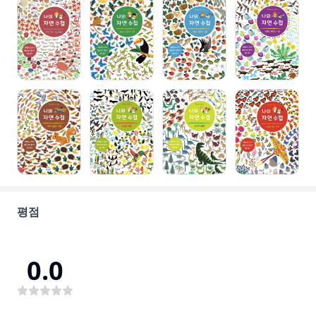
평점
0.0