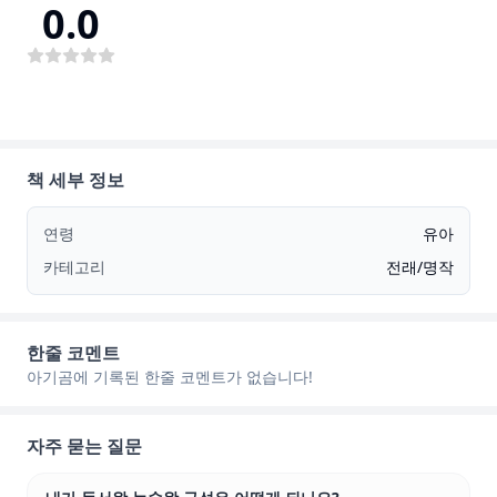
0.0
책 세부 정보
연령
유아
카테고리
전래/명작
한줄 코멘트
아기곰에 기록된 한줄 코멘트가 없습니다!
자주 묻는 질문