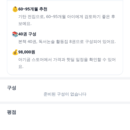
👶
60~95개월 추천
기탄 전집으로, 60~95개월 아이에게 검토하기 좋은 후
보예요.
📚
40권 구성
본책 40권, 독서논술 활동집 8권으로 구성되어 있어요.
💰
98,000원
아기곰 스토어에서 가격과 핫딜 일정을 확인할 수 있어
요.
구성
준비된 구성이 없습니다
평점