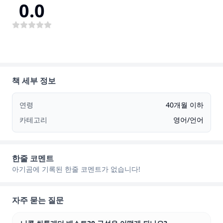
0.0
책 세부 정보
연령
40개월 이하
카테고리
영어/언어
한줄 코멘트
아기곰에 기록된 한줄 코멘트가 없습니다!
자주 묻는 질문