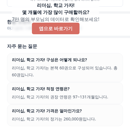
리더십, 학교 가자!
몇 개월에 가장 많이 구매할까요?
7만 명의 부모님의 데이터로 확인해보세요!
한줄 코멘트
아기곰에 기록된 한줄 코멘트가 없습니다!
앱으로 바로가기
자주 묻는 질문
리더십, 학교 가자! 구성은 어떻게 되나요?
리더십, 학교 가자!는 본책 60권으로 구성되어 있습니다. 총
60권입니다.
리더십, 학교 가자! 적정 연령은?
리더십, 학교 가자!의 권장 연령은 97~131개월입니다.
리더십, 학교 가자! 가격은 얼마인가요?
리더십, 학교 가자!의 정가는 260,000원입니다.