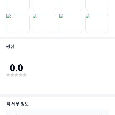
평점
0.0
책 세부 정보