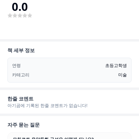
0.0
책 세부 정보
연령
초등고학생
카테고리
미술
한줄 코멘트
아기곰에 기록된 한줄 코멘트가 없습니다!
자주 묻는 질문