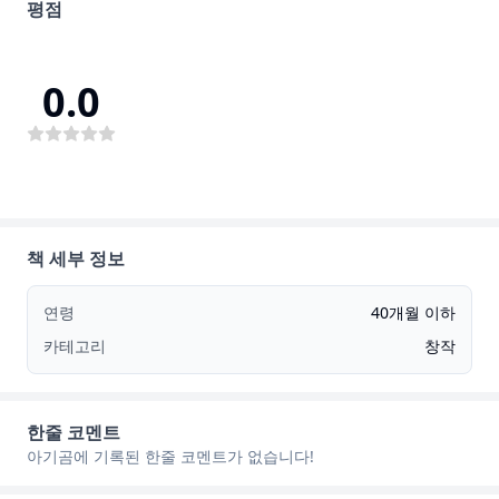
평점
0.0
책 세부 정보
연령
40개월 이하
카테고리
창작
한줄 코멘트
아기곰에 기록된 한줄 코멘트가 없습니다!