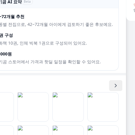
곰 AI 요약
Beta
2~72개월 추천
똥별 전집으로, 42~72개월 아이에게 검토하기 좋은 후보예요.
1권 구성
화책 10권, 인체 빅북 1권으로 구성되어 있어요.
,000원
기곰 스토어에서 가격과 핫딜 일정을 확인할 수 있어요.