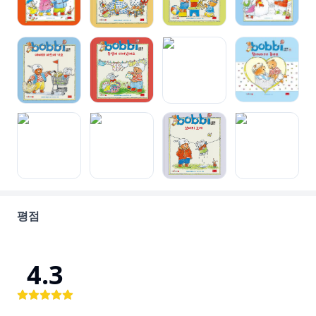
평점
4.3