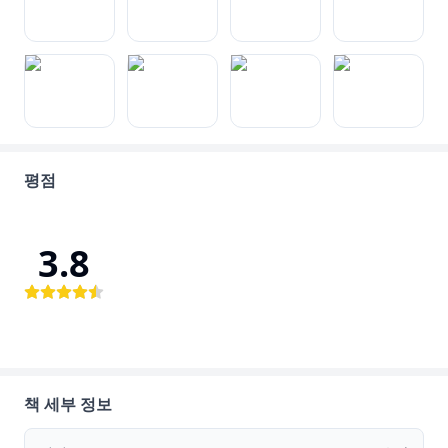
평점
3.8
책 세부 정보