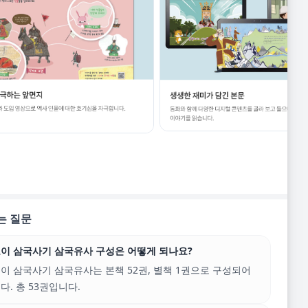
는 질문
이 삼국사기 삼국유사 구성은 어떻게 되나요?
이 삼국사기 삼국유사는 본책 52권, 별책 1권으로 구성되어
다. 총 53권입니다.