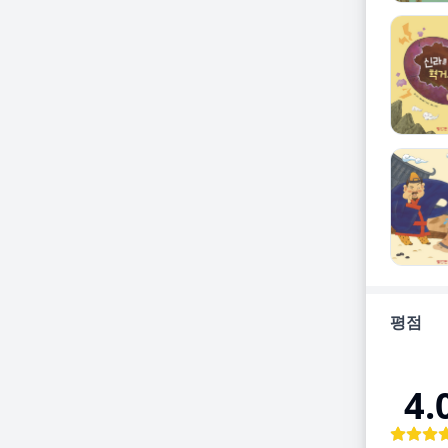
평점
4.