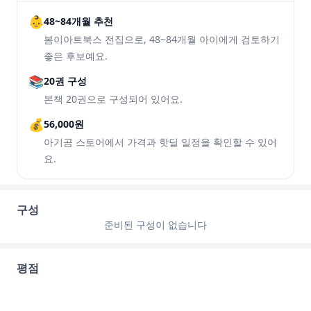
👶
48~84개월 추천
봄이아트북스 전집으로, 48~84개월 아이에게 검토하기
좋은 후보예요.
📚
20권 구성
본책 20권으로 구성되어 있어요.
💰
56,000원
아기곰 스토어에서 가격과 핫딜 일정을 확인할 수 있어
요.
구성
준비된 구성이 없습니다
평점