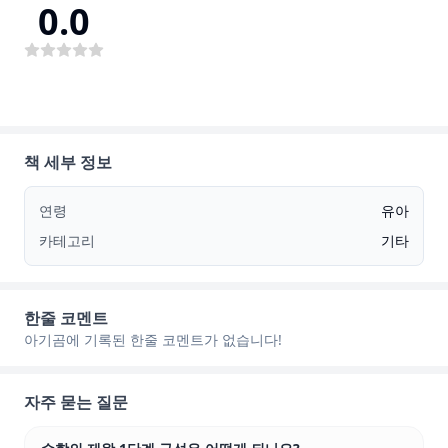
0.0
책 세부 정보
연령
유아
카테고리
기타
한줄 코멘트
아기곰에 기록된 한줄 코멘트가 없습니다!
자주 묻는 질문