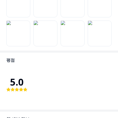
평점
5.0