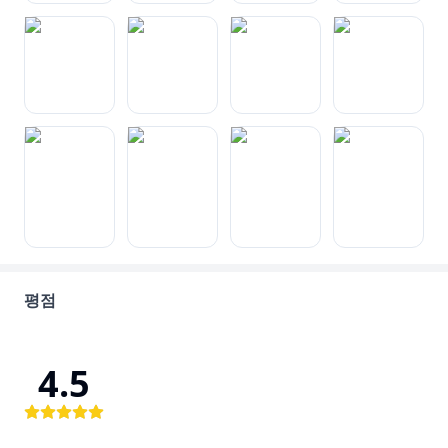
평점
4.5