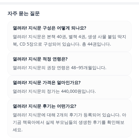
자주 묻는 질문
열려라! 지식문 구성은 어떻게 되나요?
열려라! 지식문은 본책 40권, 별책 4권, 생생 사물 붙임 딱지
북, CD 5장으로 구성되어 있습니다. 총 44권입니다.
열려라! 지식문 적정 연령은?
열려라! 지식문의 권장 연령은 48~95개월입니다.
열려라! 지식문 가격은 얼마인가요?
열려라! 지식문의 정가는 440,000원입니다.
열려라! 지식문 후기는 어떤가요?
열려라! 지식문에 대해 2개의 후기가 등록되어 있습니다. 아
기곰 책육아에서 실제 부모님들의 생생한 후기를 확인해보
세요.