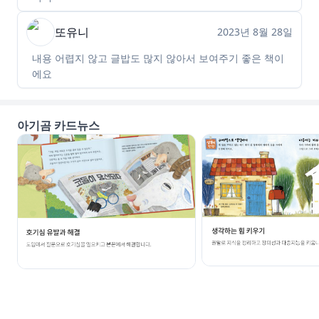
또유니
2023년 8월 28일
내용 어렵지 않고 글밥도 많지 않아서 보여주기 좋은 책이
에요
아기곰 카드뉴스