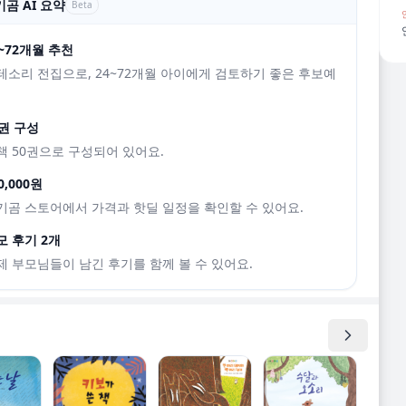
곰 AI 요약
Beta
4~72개월 추천
테소리 전집으로, 24~72개월 아이에게 검토하기 좋은 후보예
0권 구성
책 50권으로 구성되어 있어요.
0,000원
기곰 스토어에서 가격과 핫딜 일정을 확인할 수 있어요.
모 후기 2개
제 부모님들이 남긴 후기를 함께 볼 수 있어요.