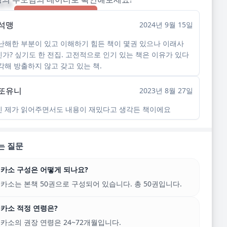
멘트
앱으로 바로가기
석맹
2024년 9월 15일
난해한 부분이 있고 이해하기 힘든 책이 몇권 있으나 이래사
가? 싶기도 한 전집. 고전적으로 인기 있는 책은 이유가 있다
각해 방출하지 않고 갖고 있는 책.
또유니
2023년 8월 27일
 제가 읽어주면서도 내용이 재밌다고 생각든 책이에요
는 질문
카소 구성은 어떻게 되나요?
카소는 본책 50권으로 구성되어 있습니다. 총 50권입니다.
카소 적정 연령은?
카소의 권장 연령은 24~72개월입니다.