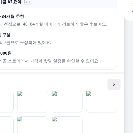
곰 AI 요약
Beta
8~84개월 추천
진 전집으로, 48~84개월 아이에게 검토하기 좋은 후보예요.
권 구성
책 7권으로 구성되어 있어요.
,000원
기곰 스토어에서 가격과 핫딜 일정을 확인할 수 있어요.