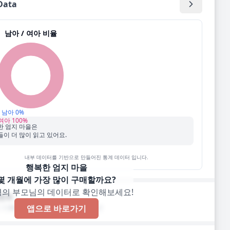
ata
남아 / 여아 비율
남아
0
%
여아
100
%
한 엄지 마을
은
이 더 많이 읽고 있어요.
내부 데이터를 기반으로 만들어진 통계 데이터 입니다.
행복한 엄지 마을
몇 개월에 가장 많이 구매할까요?
명의 부모님의 데이터로 확인해보세요!
멘트
 기록된 한줄 코멘트가 없습니다!
앱으로 바로가기