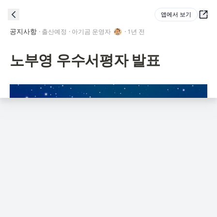
앱에서 보기