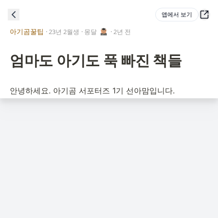
앱에서 보기