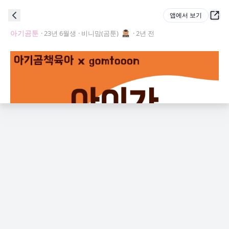
앱에서 보기