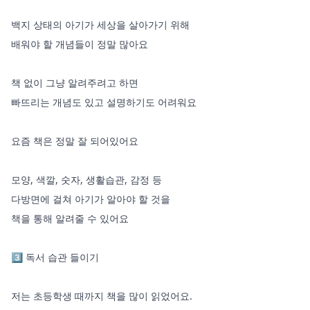
백지 상태의 아기가 세상을 살아가기 위해 

배워야 할 개념들이 정말 많아요

책 없이 그냥 알려주려고 하면 

빠뜨리는 개념도 있고 설명하기도 어려워요

요즘 책은 정말 잘 되어있어요

모양, 색깔, 숫자, 생활습관, 감정 등 

다방면에 걸쳐 아기가 알아야 할 것을

책을 통해 알려줄 수 있어요 

3️⃣ 독서 습관 들이기

저는 초등학생 때까지 책을 많이 읽었어요. 
